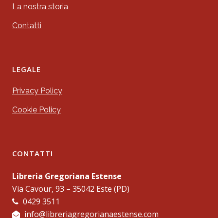
La nostra storia
Contatti
LEGALE
Privacy Policy
Cookie Policy
CONTATTI
Libreria Gregoriana Estense
Via Cavour, 93 – 35042 Este (PD)
0429 3511
info@libreriagregorianaestense.com