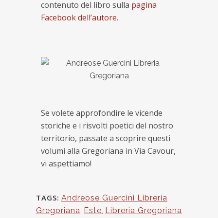
contenuto del libro sulla
pagina
Facebook dell’autore
.
Se volete approfondire le vicende
storiche e i risvolti poetici del nostro
territorio, passate a scoprire questi
volumi alla Gregoriana in Via Cavour,
vi aspettiamo!
TAGS:
Andreose Guercini Libreria
Gregoriana
,
Este
,
Libreria Gregoriana