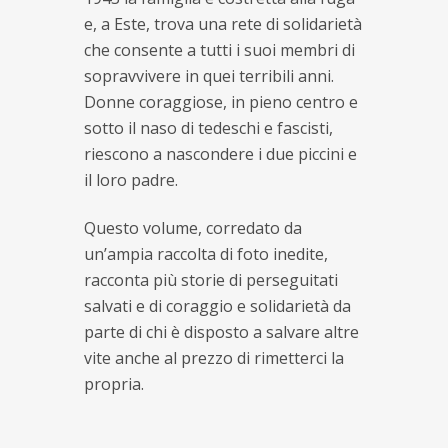
e, a Este, trova una rete di solidarietà
che consente a tutti i suoi membri di
sopravvivere in quei terribili anni.
Donne coraggiose, in pieno centro e
sotto il naso di tedeschi e fascisti,
riescono a nascondere i due piccini e
il loro padre.
Questo volume, corredato da
un’ampia raccolta di foto inedite,
racconta più storie di perseguitati
salvati e di coraggio e solidarietà da
parte di chi è disposto a salvare altre
vite anche al prezzo di rimetterci la
propria.