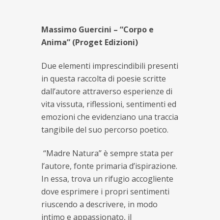
Massimo Guercini – “Corpo e
Anima” (Proget Edizioni)
Due elementi imprescindibili presenti
in questa raccolta di poesie scritte
dall’autore attraverso esperienze di
vita vissuta, riflessioni, sentimenti ed
emozioni che evidenziano una traccia
tangibile del suo percorso poetico.
“Madre Natura” è sempre stata per
l’autore, fonte primaria d’ispirazione.
In essa, trova un rifugio accogliente
dove esprimere i propri sentimenti
riuscendo a descrivere, in modo
intimo e appassionato, il