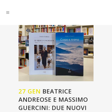
27 GEN
BEATRICE
ANDREOSE E MASSIMO
GUERCINI: DUE NUOVI