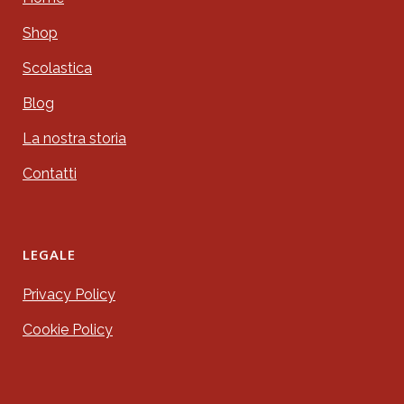
Shop
Scolastica
Blog
La nostra storia
Contatti
LEGALE
Privacy Policy
Cookie Policy