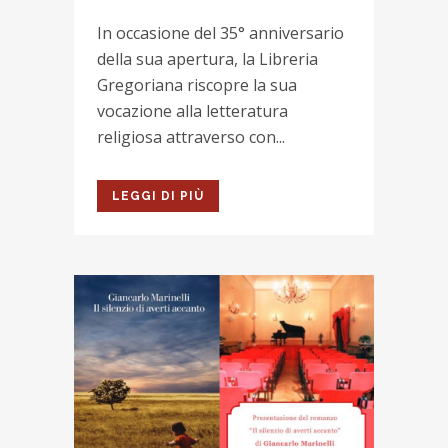
In occasione del 35° anniversario
della sua apertura, la Libreria
Gregoriana riscopre la sua
vocazione alla letteratura
religiosa attraverso con...
LEGGI DI PIÙ