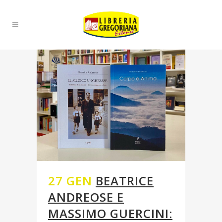
27 GEN
BEATRICE
ANDREOSE E
MASSIMO GUERCINI: