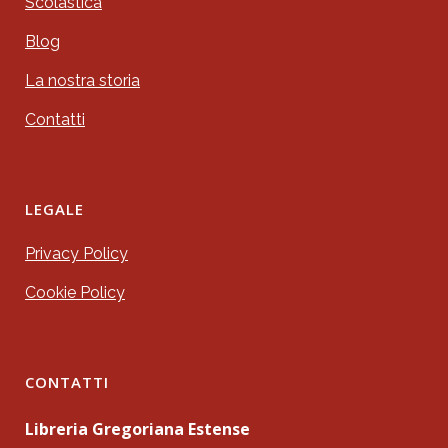
Scolastica
Blog
La nostra storia
Contatti
LEGALE
Privacy Policy
Cookie Policy
CONTATTI
Libreria Gregoriana Estense