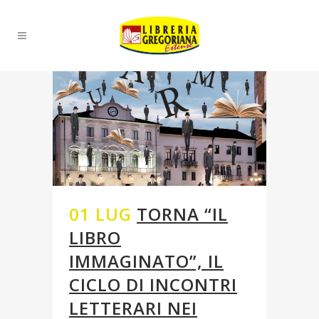
01 LUG
TORNA “IL
LIBRO
IMMAGINATO”, IL
CICLO DI INCONTRI
LETTERARI NEI