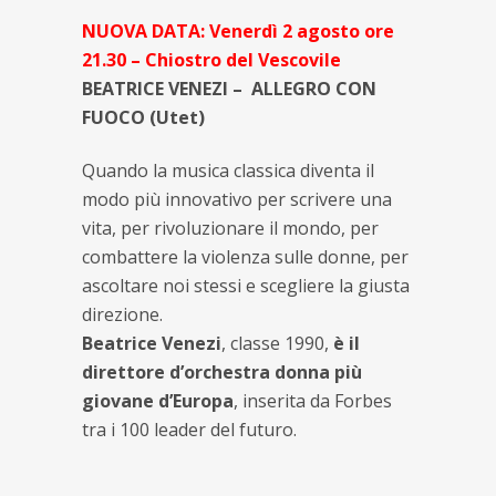
NUOVA DATA: Venerdì 2 agosto ore
21.30 – Chiostro del Vescovile
BEATRICE VENEZI – ALLEGRO CON
FUOCO (Utet)
Quando la musica classica diventa il
modo più innovativo per scrivere una
vita, per rivoluzionare il mondo, per
combattere la violenza sulle donne, per
ascoltare noi stessi e scegliere la giusta
direzione.
Beatrice Venezi
, classe 1990,
è il
direttore d’orchestra donna più
giovane d’Europa
, inserita da Forbes
tra i 100 leader del futuro.