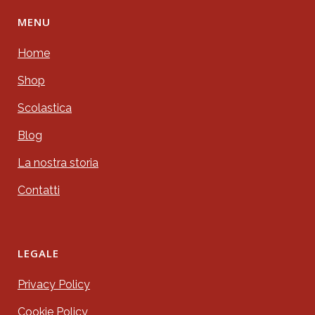
MENU
Home
Shop
Scolastica
Blog
La nostra storia
Contatti
LEGALE
Privacy Policy
Cookie Policy