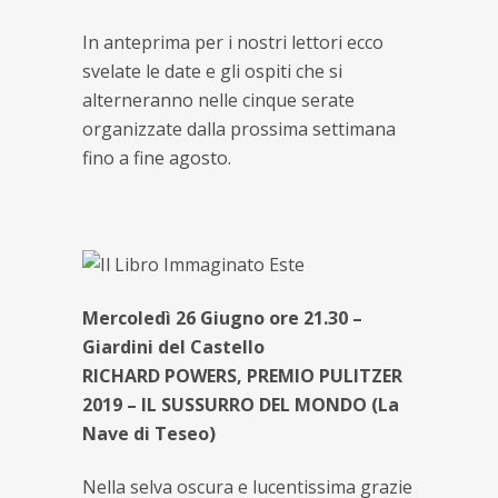
In anteprima per i nostri lettori ecco
svelate le date e gli ospiti che si
alterneranno nelle cinque serate
organizzate dalla prossima settimana
fino a fine agosto.
Mercoledì 26 Giugno ore 21.30 –
Giardini del Castello
RICHARD POWERS, PREMIO PULITZER
2019 – IL SUSSURRO DEL MONDO (La
Nave di Teseo)
Nella selva oscura e lucentissima grazie