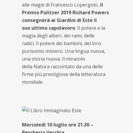
alle magie di Francesco Lopergolo,
il
Premio Pulitzer 2019 Richard Powers
consegnerà ai Giardini di Este il
suo ultimo capolavoro
. Il potere e la
magia degli alberi, dei rami, delle
radici. Il potere dei bambini, del loro
purissimo mistero. Una lingua nuova,
una storia nuova. Il miracolo
della Natura raccontato da una delle
firme più prestigiose della letteratura
mondiale.
Mercoledì 10 luglio ore 21.30 –
Pescheria Vecchia