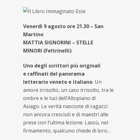
Venerdì 9 agosto ore 21.30 – San
Martino
MATTIA SIGNORINI – STELLE
MINORI (Feltrinelli)
Uno degli scrittori più originali
e raffinati del panorama
letterario veneto e italiano
. Un
amore irrisolto, un caso irrisolto, tra le
ombre e le luci dell’Altopiano di
Asiago. Le verità nascoste di ragazzi
non ancora cresciuti e di maestri alle
prese con l’ultima lezione. Lassù, nel
firmamento, qualcuno chiede di loro…