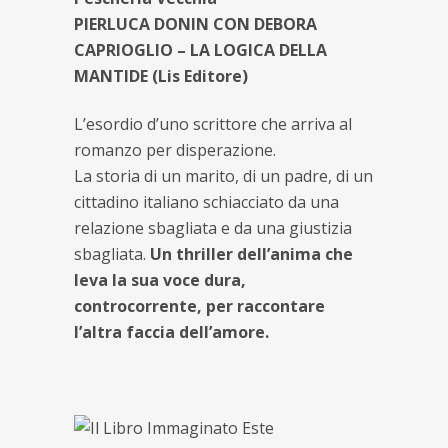
PIERLUCA DONIN CON DEBORA
CAPRIOGLIO – LA LOGICA DELLA
MANTIDE (Lis Editore)
L’esordio d’uno scrittore che arriva al
romanzo per disperazione.
La storia di un marito, di un padre, di un
cittadino italiano schiacciato da una
relazione sbagliata e da una giustizia
sbagliata.
Un thriller dell’anima che
leva la sua voce dura,
controcorrente, per raccontare
l’altra faccia dell’amore.