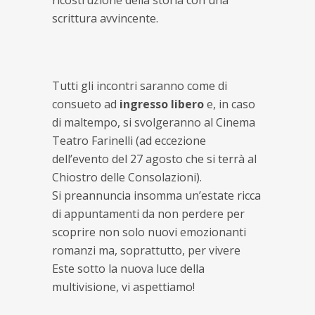
scrittura avvincente.
Tutti gli incontri saranno come di
consueto ad
ingresso libero
e, in caso
di maltempo, si svolgeranno al Cinema
Teatro Farinelli (ad eccezione
dell’evento del 27 agosto che si terrà al
Chiostro delle Consolazioni).
Si preannuncia insomma un’estate ricca
di appuntamenti da non perdere per
scoprire non solo nuovi emozionanti
romanzi ma, soprattutto, per vivere
Este sotto la nuova luce della
multivisione, vi aspettiamo!