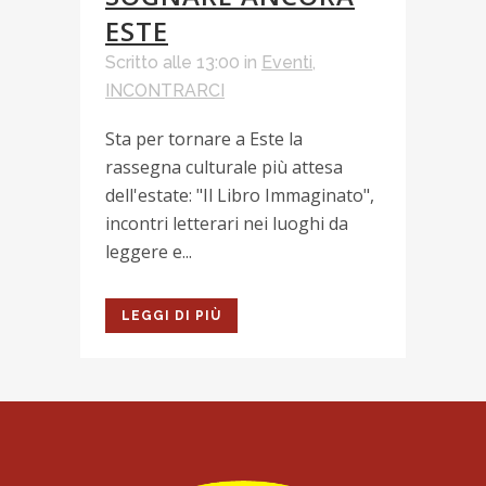
ESTE
Scritto alle 13:00
in
Eventi
,
INCONTRARCI
Sta per tornare a Este la
rassegna culturale più attesa
dell'estate: "Il Libro Immaginato",
incontri letterari nei luoghi da
leggere e...
LEGGI DI PIÙ