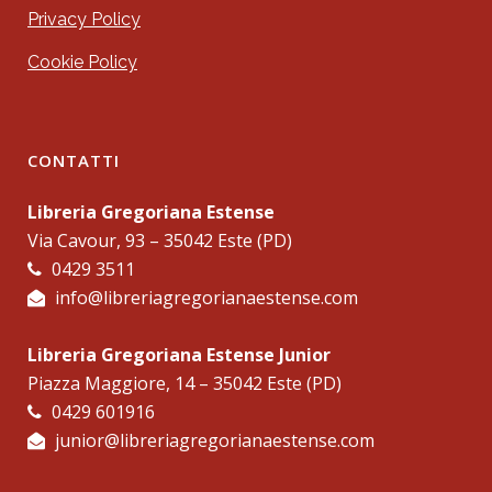
Privacy Policy
Cookie Policy
CONTATTI
Libreria Gregoriana Estense
Via Cavour, 93 – 35042 Este (PD)
0429 3511
info@libreriagregorianaestense.com
Libreria Gregoriana Estense Junior
Piazza Maggiore, 14 – 35042 Este (PD)
0429 601916
junior@libreriagregorianaestense.com