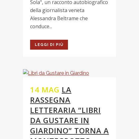
Sola", un racconto autobiografico
della giornalista veneta
Alessandra Beltrame che
conduce...
LEGGI DI PIÙ
14 MAG
LA
RASSEGNA
LETTERARIA “LIBRI
DA GUSTARE IN
GIARDINO” TORNA A