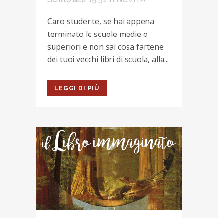
Caro studente, se hai appena
terminato le scuole medie o
superiori e non sai cosa fartene
dei tuoi vecchi libri di scuola, alla...
LEGGI DI PIÙ