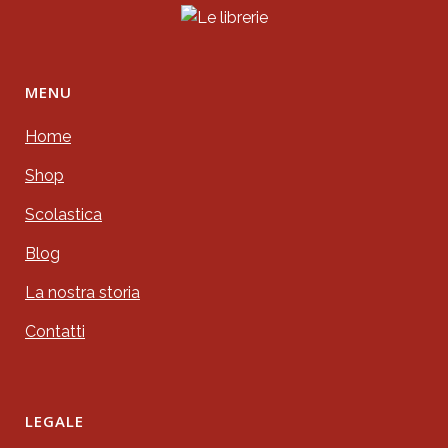
MENU
Home
Shop
Scolastica
Blog
La nostra storia
Contatti
LEGALE