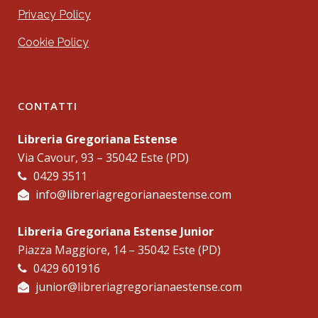
Privacy Policy
Cookie Policy
CONTATTI
Libreria Gregoriana Estense
Via Cavour, 93 – 35042 Este (PD)
0429 3511
info@libreriagregorianaestense.com
Libreria Gregoriana Estense Junior
Piazza Maggiore, 14 – 35042 Este (PD)
0429 601916
junior@libreriagregorianaestense.com