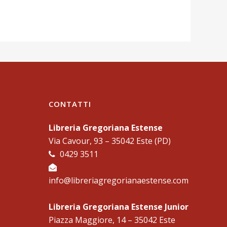
CONTATTI
Libreria Gregoriana Estense
Via Cavour, 93 – 35042 Este (PD)
0429 3511
info@libreriagregorianaestense.com
Libreria Gregoriana Estense Junior
Piazza Maggiore, 14 – 35042 Este