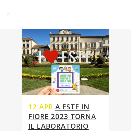
12 APR
A ESTE IN
FIORE 2023 TORNA
IL LABORATORIO