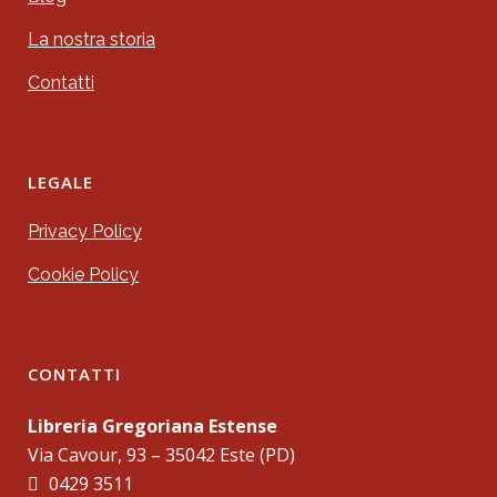
La nostra storia
Contatti
LEGALE
Privacy Policy
Cookie Policy
CONTATTI
Libreria Gregoriana Estense
Via Cavour, 93 – 35042 Este (PD)
0429 3511