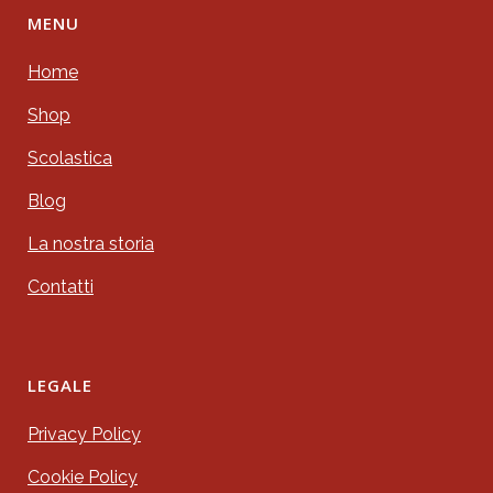
MENU
Home
Shop
Scolastica
Blog
La nostra storia
Contatti
LEGALE
Privacy Policy
Cookie Policy