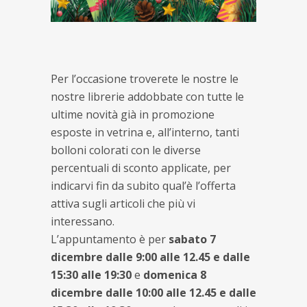
Per l’occasione troverete le nostre le
nostre librerie addobbate con tutte le
ultime novità già in promozione
esposte in vetrina e, all’interno, tanti
bolloni colorati con le diverse
percentuali di sconto applicate, per
indicarvi fin da subito qual’è l’offerta
attiva sugli articoli che più vi
interessano.
L’appuntamento è per
sabato 7
dicembre dalle 9:00 alle 12.45 e dalle
15:30 alle 19:30
e
domenica 8
dicembre dalle 10:00 alle 12.45 e dalle