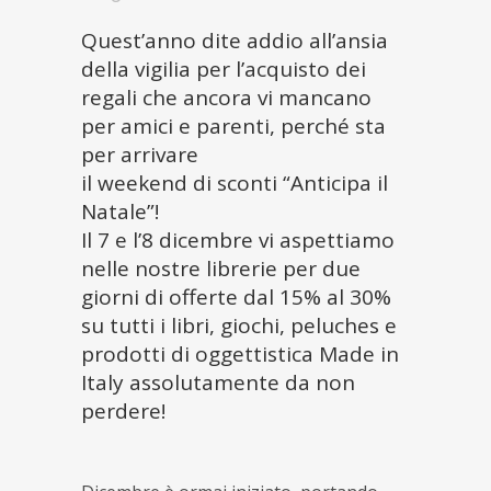
Quest’anno dite addio all’ansia
della vigilia per l’acquisto dei
regali che ancora vi mancano
per amici e parenti, perché sta
per arrivare
il weekend di sconti “Anticipa il
Natale”!
Il 7 e l’8 dicembre vi aspettiamo
nelle nostre librerie per due
giorni di offerte dal 15% al 30%
su tutti i libri, giochi, peluches e
prodotti di oggettistica Made in
Italy assolutamente da non
perdere!