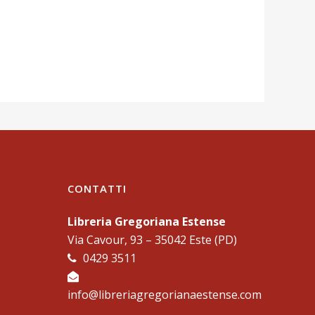
CONTATTI
Libreria Gregoriana Estense
Via Cavour, 93 – 35042 Este (PD)
0429 3511
info@libreriagregorianaestense.com