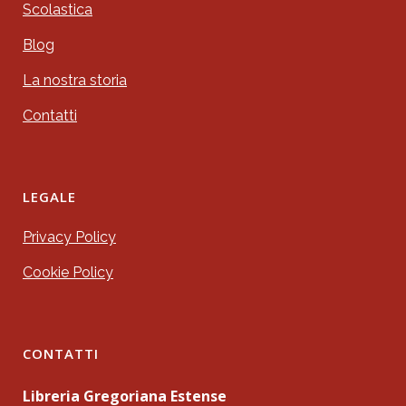
Scolastica
Blog
La nostra storia
Contatti
LEGALE
Privacy Policy
Cookie Policy
CONTATTI
Libreria Gregoriana Estense