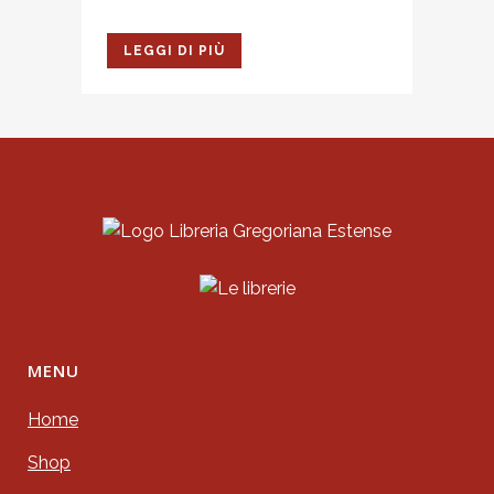
LEGGI DI PIÙ
MENU
Home
Shop