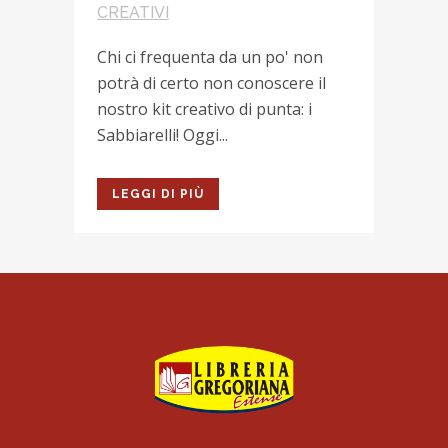
CREATIVI
Chi ci frequenta da un po' non
potrà di certo non conoscere il
nostro kit creativo di punta: i
Sabbiarelli! Oggi...
LEGGI DI PIÙ