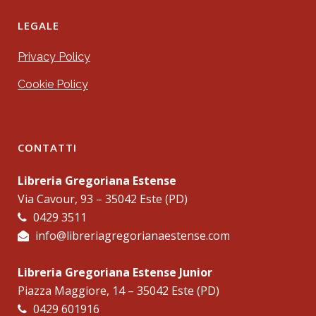
LEGALE
Privacy Policy
Cookie Policy
CONTATTI
Libreria Gregoriana Estense
Via Cavour, 93 – 35042 Este (PD)
0429 3511
info@libreriagregorianaestense.com
Libreria Gregoriana Estense Junior
Piazza Maggiore, 14 – 35042 Este (PD)
0429 601916