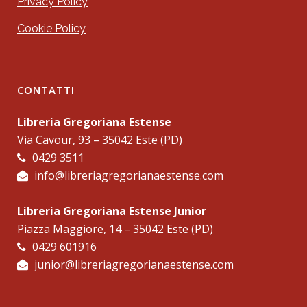
Privacy Policy
Cookie Policy
CONTATTI
Libreria Gregoriana Estense
Via Cavour, 93 – 35042 Este (PD)
0429 3511
info@libreriagregorianaestense.com
Libreria Gregoriana Estense Junior
Piazza Maggiore, 14 – 35042 Este (PD)
0429 601916
junior@libreriagregorianaestense.com