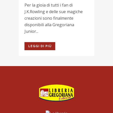
Per la gioia di tutti i fan di
J.K.Rowling e delle sue magiche
creazioni sono finalmente
disponibili alla Gregoriana
Junior...
LEGGI DI PIÙ