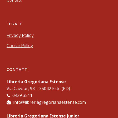
Contatti
LEGALE
Privacy Policy
Cookie Policy
CONTATTI
Libreria Gregoriana Estense
Via Cavour, 93 – 35042 Este (PD)
0429 3511
info@libreriagregorianaestense.com
Libreria Gregoriana Estense Junior