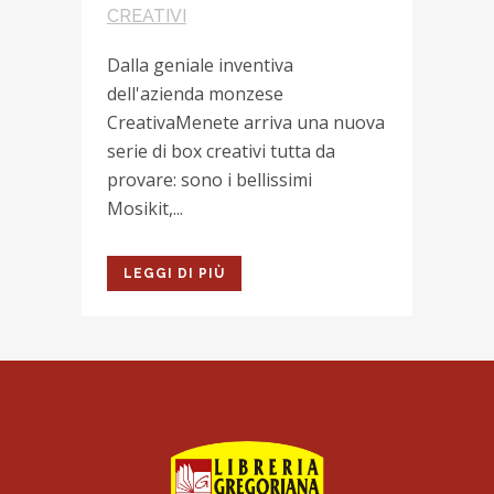
CREATIVI
Dalla geniale inventiva
dell'azienda monzese
CreativaMenete arriva una nuova
serie di box creativi tutta da
provare: sono i bellissimi
Mosikit,...
LEGGI DI PIÙ