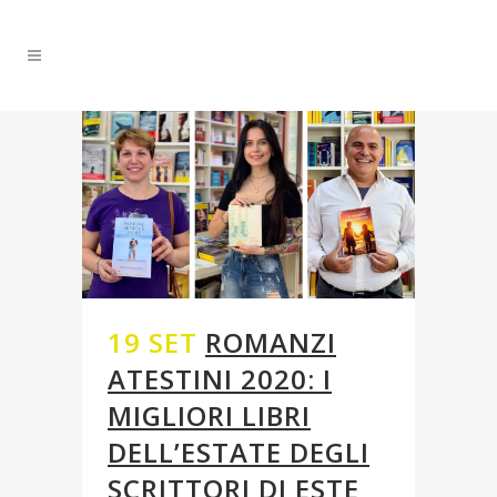
19 SET
ROMANZI
ATESTINI 2020: I
MIGLIORI LIBRI
DELL’ESTATE DEGLI
SCRITTORI DI ESTE