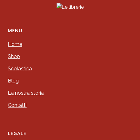
MENU
Home
Shop
Scolastica
Blog
La nostra storia
Contatti
LEGALE