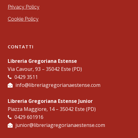
Privacy Policy
Cookie Policy
CONTATTI
Libreria Gregoriana Estense
Via Cavour, 93 – 35042 Este (PD)
0429 3511
info@libreriagregorianaestense.com
Libreria Gregoriana Estense Junior
Piazza Maggiore, 14 – 35042 Este (PD)
0429 601916
junior@libreriagregorianaestense.com