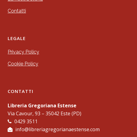
Contatti
LEGALE
Privacy Policy
Cookie Policy
CONTATTI
Libreria Gregoriana Estense
Via Cavour, 93 – 35042 Este (PD)
0429 3511
info@libreriagregorianaestense.com