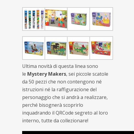
Ultima novità di questa linea sono
le
Mystery Makers
, sei piccole scatole
da 50 pezzi che non contengono né
istruzioni né la raffigurazione del
personaggio che si andrà a realizzare,
perché bisognerà scoprirlo
inquadrando il QRCode segreto al loro
interno, tutte da collezionare!