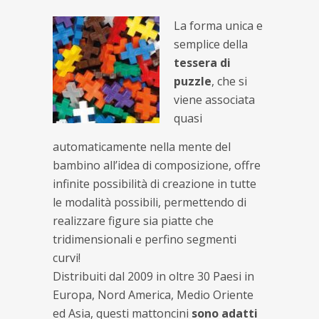
La forma unica e
semplice della
tessera di
puzzle
, che si
viene associata
quasi
automaticamente nella mente del
bambino all’idea di composizione, offre
infinite possibilità di creazione in tutte
le modalità possibili, permettendo di
realizzare figure sia piatte che
tridimensionali e perfino segmenti
curvi!
Distribuiti dal 2009 in oltre 30 Paesi in
Europa, Nord America, Medio Oriente
ed Asia, questi mattoncini
sono adatti