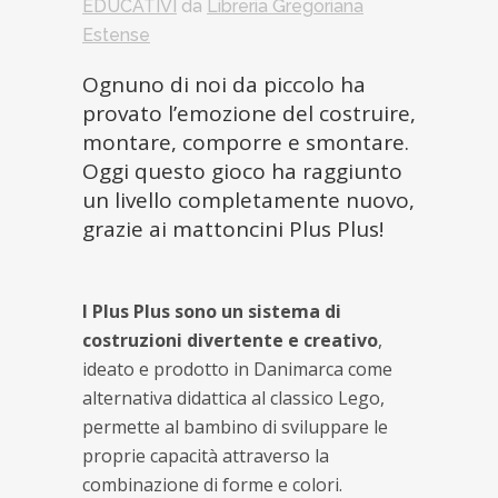
EDUCATIVI
da
Libreria Gregoriana
Estense
Ognuno di noi da piccolo ha
provato l’emozione del costruire,
montare, comporre e smontare.
Oggi questo gioco ha raggiunto
un livello completamente nuovo,
grazie ai mattoncini Plus Plus!
I Plus Plus sono un sistema di
costruzioni divertente e creativo
,
ideato e prodotto in Danimarca come
alternativa didattica al classico Lego,
permette al bambino di sviluppare le
proprie capacità attraverso la
combinazione di forme e colori.