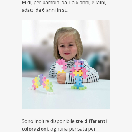
Midi, per bambini da 1 a 6 anni, e Mini,
adatti da 6 anni in su.
Sono inoltre disponibile
tre differenti
colorazioni
, ognuna pensata per