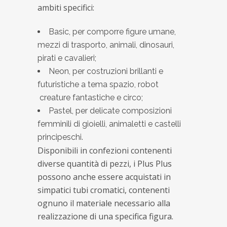
ambiti specifici:
Basic, per comporre figure umane,
mezzi di trasporto, animali, dinosauri,
pirati e cavalieri;
Neon, per costruzioni brillanti e
futuristiche a tema spazio, robot
creature fantastiche e circo;
Pastel, per delicate composizioni
femminili di gioielli, animaletti e castelli
principeschi.
Disponibili in confezioni contenenti
diverse quantità di pezzi, i Plus Plus
possono anche essere acquistati in
simpatici tubi cromatici, contenenti
ognuno il materiale necessario alla
realizzazione di una specifica figura.