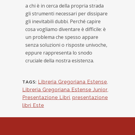
a chi è in cerca della propria strada
gli strumenti necessari per dissipare
gli inevitabili dubbi. Perché capire
cosa vogliamo diventare è difficile: è
un problema che spesso appare
senza soluzioni o risposte univoche,
eppure rappresenta lo snodo
cruciale della nostra esistenza.
TAGS:
Libreria Gregoriana Estense
,
Libreria Gregoriana Estense Junior
,
Presentazione Libri
,
presentazione
libri Este