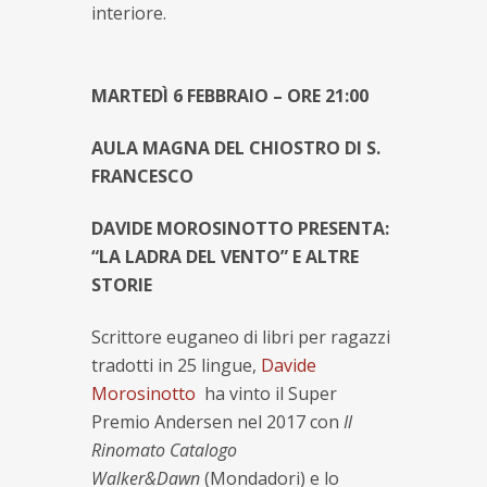
interiore.
MARTEDÌ 6 FEBBRAIO – ORE 21:00
AULA MAGNA DEL CHIOSTRO DI S.
FRANCESCO
DAVIDE MOROSINOTTO PRESENTA:
“LA LADRA DEL VENTO” E ALTRE
STORIE
Scrittore euganeo di libri per ragazzi
tradotti in 25 lingue,
Davide
Morosinotto
ha vinto il Super
Premio Andersen nel 2017 con
Il
Rinomato Catalogo
Walker&Dawn
(Mondadori) e lo