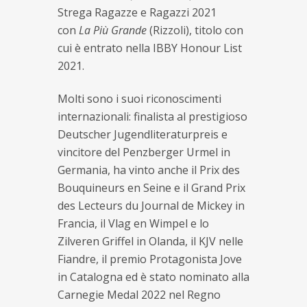
Strega Ragazze e Ragazzi 2021
con
La Più Grande
(Rizzoli), titolo con
cui è entrato nella IBBY Honour List
2021.
Molti sono i suoi riconoscimenti
internazionali: finalista al prestigioso
Deutscher Jugendliteraturpreis e
vincitore del Penzberger Urmel in
Germania, ha vinto anche il Prix des
Bouquineurs en Seine e il Grand Prix
des Lecteurs du Journal de Mickey in
Francia, il Vlag en Wimpel e lo
Zilveren Griffel in Olanda, il KJV nelle
Fiandre, il premio Protagonista Jove
in Catalogna ed è stato nominato alla
Carnegie Medal 2022 nel Regno