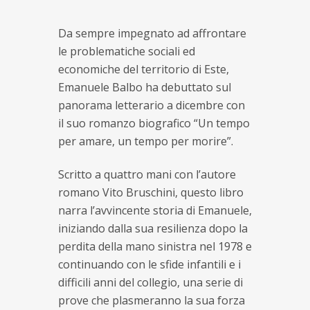
Da sempre impegnato ad affrontare
le problematiche sociali ed
economiche del territorio di Este,
Emanuele Balbo ha debuttato sul
panorama letterario a dicembre con
il suo romanzo biografico “Un tempo
per amare, un tempo per morire”.
Scritto a quattro mani con l’autore
romano Vito Bruschini, questo libro
narra l’avvincente storia di Emanuele,
iniziando dalla sua resilienza dopo la
perdita della mano sinistra nel 1978 e
continuando con le sfide infantili e i
difficili anni del collegio, una serie di
prove che plasmeranno la sua forza