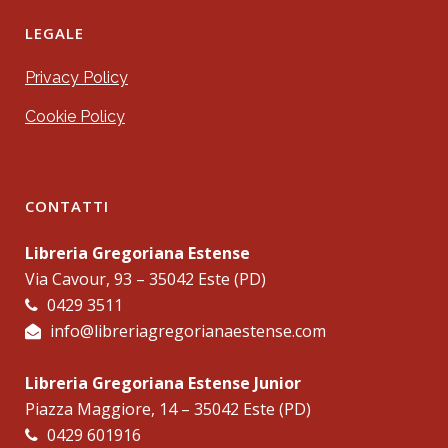
LEGALE
Privacy Policy
Cookie Policy
CONTATTI
Libreria Gregoriana Estense
Via Cavour, 93 – 35042 Este (PD)
0429 3511
info@libreriagregorianaestense.com
Libreria Gregoriana Estense Junior
Piazza Maggiore, 14 – 35042 Este (PD)
0429 601916