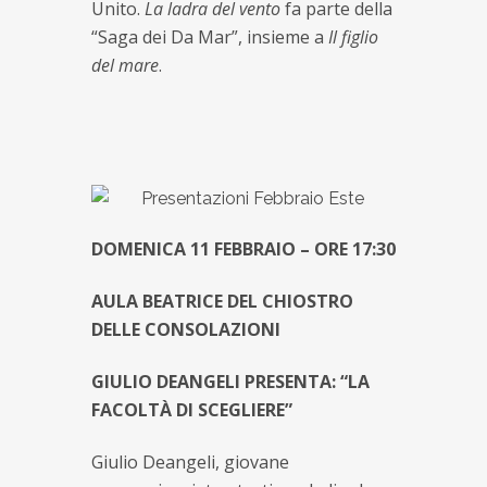
Unito.
La ladra del vento
fa parte della
“Saga dei Da Mar”, insieme a
Il figlio
del mare
.
DOMENICA 11 FEBBRAIO – ORE 17:30
AULA BEATRICE DEL CHIOSTRO
DELLE CONSOLAZIONI
GIULIO DEANGELI PRESENTA: “LA
FACOLTÀ DI SCEGLIERE”
Giulio Deangeli, giovane