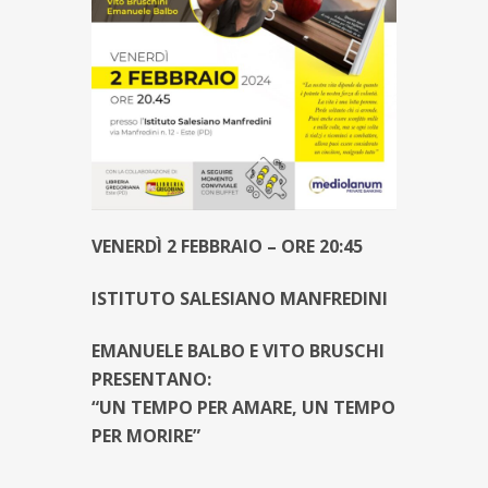
VENERDÌ 2 FEBBRAIO – ORE 20:45
ISTITUTO SALESIANO MANFREDINI
EMANUELE BALBO E VITO BRUSCHI
PRESENTANO:
“UN TEMPO PER AMARE, UN TEMPO
PER MORIRE”